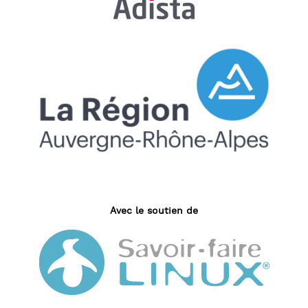
Avec le soutien de