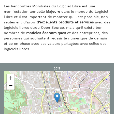
Les Rencontres Mondiales du Logiciel Libre est une
manifestation annuelle
Majeure
dans le monde du Logiciel
Libre et il est important de montrer qu’il est possible, non
seulement d’avoir
d’excellents produits et services
avec des
logiciels libres et/ou Open Source, mais qu’il existe bon
nombres de
modèles économiques
et des entreprises, des
personnes qui souhaitent réussir le numérique de demain
et ce en phase avec ces valeurs partagées avec celles des
logiciels libres.
2017
+
−