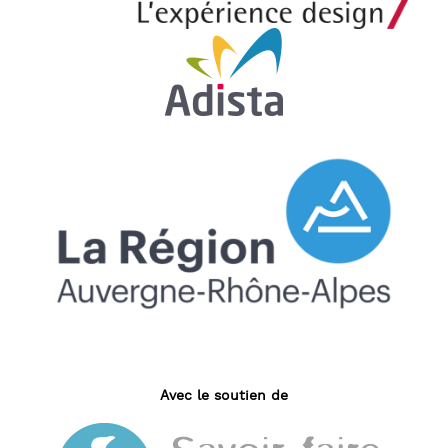
Avec le soutien de