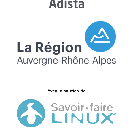
Avec le soutien de