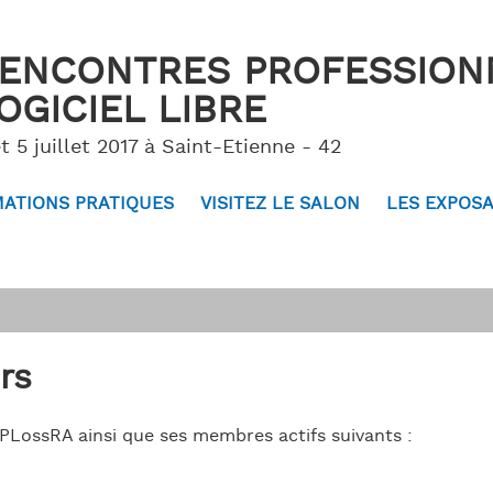
ENCONTRES PROFESSION
OGICIEL LIBRE
t 5 juillet 2017 à Saint-Etienne - 42
ATIONS PRATIQUES
VISITEZ LE SALON
LES EXPOS
rs
PLossRA ainsi que ses membres actifs suivants :