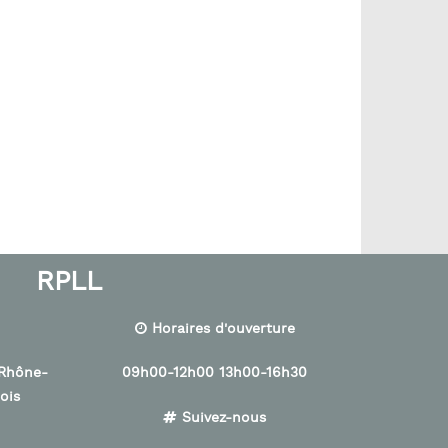
RPLL
Horaires d'ouverture
 Rhône-
09h00-12h00 13h00-16h30
ois
Suivez-nous