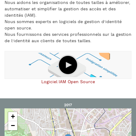
Nous aidons les organisations de toutes tailles à améliorer,
automatiser et simplifier la gestion des accès et des
identités (IAM).
Nous sommes experts en logiciels de gestion d’identité
open source.
Nous fournissons des services professionnels sur la gestion
de l’identité aux clients de toutes tailles.
Logiciel IAM Open Source
2017
+
−